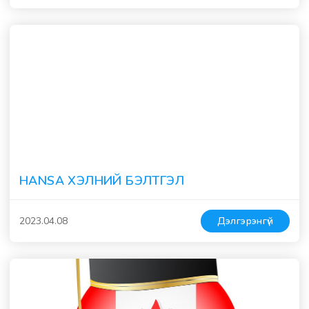
HANSA ХЭЛНИЙ БЭЛТГЭЛ
2023.04.08
Дэлгэрэнгүй