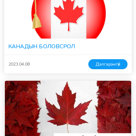
КАНАДЫН БОЛОВСРОЛ
2023.04.08
Дэлгэрэнгүй