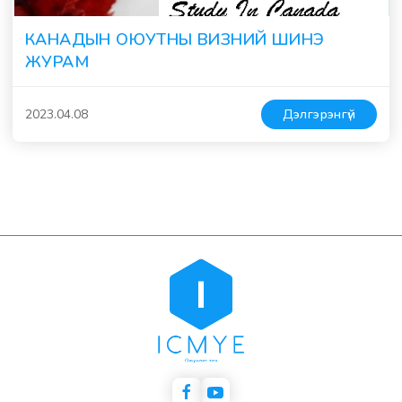
КАНАДЫН ОЮУТНЫ ВИЗНИЙ ШИНЭ
ЖУРАМ
2023.04.08
Дэлгэрэнгүй