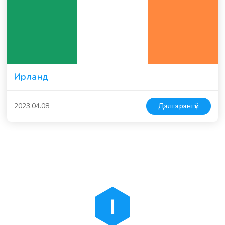
Ирланд
2023.04.08
Дэлгэрэнгүй