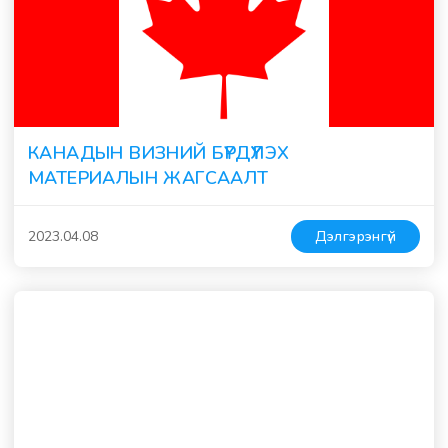
КАНАДЫН ВИЗНИЙ БҮРДҮҮЛЭХ
МАТЕРИАЛЫН ЖАГСААЛТ
2023.04.08
Дэлгэрэнгүй