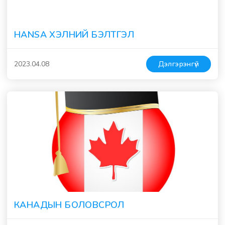
HANSA ХЭЛНИЙ БЭЛТГЭЛ
2023.04.08
Дэлгэрэнгүй
КАНАДЫН БОЛОВСРОЛ