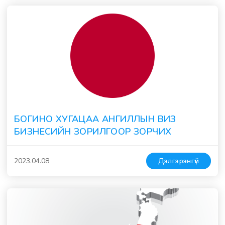
БОГИНО ХУГАЦАА АНГИЛЛЫН ВИЗ
БИЗНЕСИЙН ЗОРИЛГООР ЗОРЧИХ
2023.04.08
Дэлгэрэнгүй