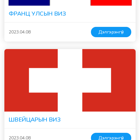
ФРАНЦ УЛСЫН ВИЗ
2023.04.08
Дэлгэрэнгүй
ШВЕЙЦАРЫН ВИЗ
2023.04.08
Дэлгэрэнгүй