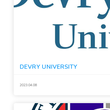
DEVRY UNIVERSITY
2023.04.08