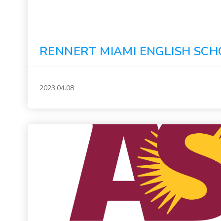
RENNERT MIAMI ENGLISH SC
2023.04.08