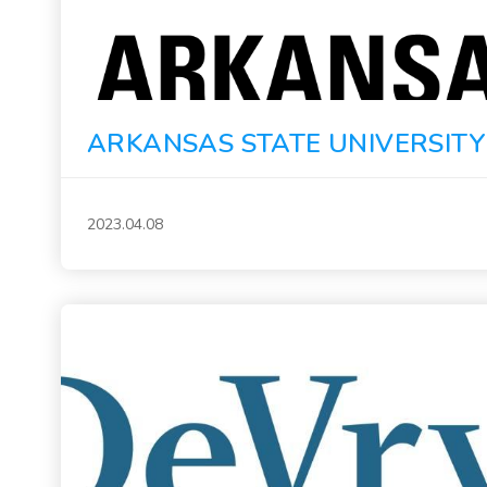
ARKANSAS STATE UNIVERSITY
2023.04.08