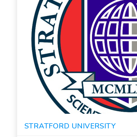
STRATFORD UNIVERSITY