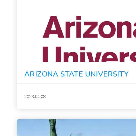
ARIZONA STATE UNIVERSITY
2023.04.08