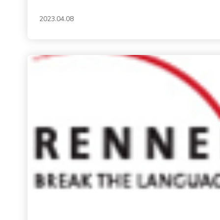
2023.04.08