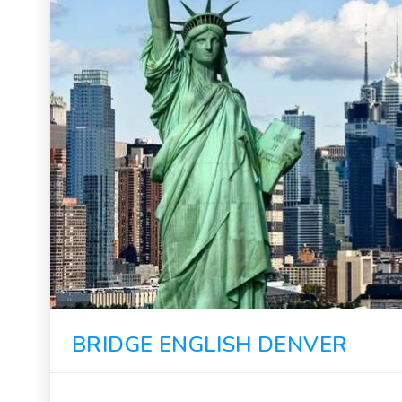
BRIDGE ENGLISH DENVER