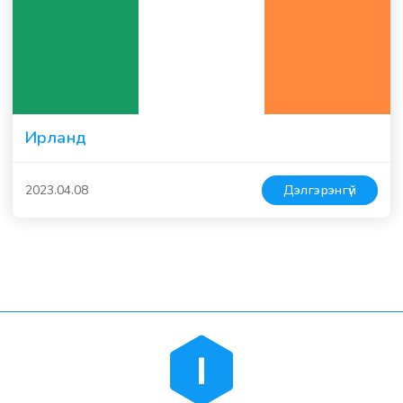
Ирланд
2023.04.08
Дэлгэрэнгүй